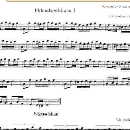
Powered by
Drupal
a