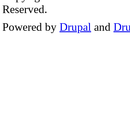
Reserved.
Powered by
Drupal
and
Dru