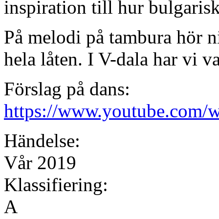
inspiration till hur bulgaris
På melodi på tambura hör n
hela låten. I V-dala har vi va
Förslag på dans:
https://www.youtube.co
Händelse:
Vår 2019
Klassifiering:
A